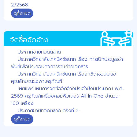
2/2568
ดูทั้งหมด
จัดซื้อจัดจ้าง
ประกาศขายทอดตลาด
ประกาศวิทยาลัยเทคนิคชัยนาท เรื่อง การเปิกประมูลเช่า
พื้นที่เพื่อประกอบกิจการร้านถ่ายเอกสาร
ประกาศวิทยาลัยเทคนิคชัยนาท เรื่อง เชิญชวนเสนอ
คุณลักษณะเฉพาะครุภัณฑ์
เผยแพร่แผนการจัดซื้อจัดจ้างประจำปีงบประมาณ พ.ศ.
2569 ครุภัณฑ์เครื่องคอมพิวเตอร์ All In One จำนวน
160 เครื่อง
ประกาศขายทอดตลาด ครั้งที่ 2
ดูทั้งหมด