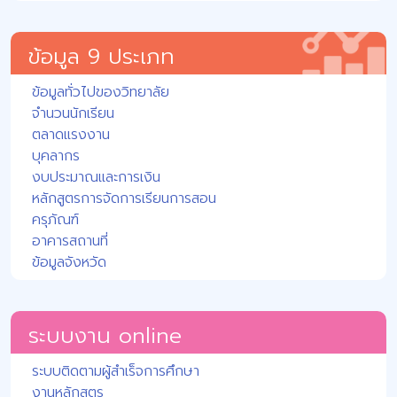
ข้อมูล 9 ประเภท
ข้อมูลทั่วไปของวิทยาลัย
จำนวนนักเรียน
ตลาดแรงงาน
บุคลากร
งบประมาณและการเงิน
หลักสูตรการจัดการเรียนการสอน
ครุภัณฑ์
อาคารสถานที่
ข้อมูลจังหวัด
ระบบงาน online
ระบบติดตามผู้สำเร็จการศึกษา
งานหลักสูตร