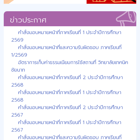
ข่าวประกาศ
คำสั่งมอบหมายหน้าที่ภาคเรียนที่ 1 ประจำปีการศึกษา
2569
คำสั่งมอบหมายหน้าที่และความรับผิดชอบ ภาคเรียนที่
1/2569
อัตราการเก็บค่าธรรมเนียมการใช้สถานที่ วิทยาลัยเทคนิค
ชัยนาท
คำสั่งมอบหมายหน้าที่ภาคเรียนที่ 2 ประจำปีการศึกษา
2568
คำสั่งมอบหมายหน้าที่ภาคเรียนที่ 1 ประจำปีการศึกษา
2568
คำสั่งมอบหมายหน้าที่ภาคเรียนที่ 2 ประจำปีการศึกษา
2567
คำสั่งมอบหมายหน้าที่ภาคเรียนที่ 1 ประจำปีการศึกษา
2567
คำสั่งมอบหมายหน้าที่และความรับผิดชอบ ภาคเรียนที่