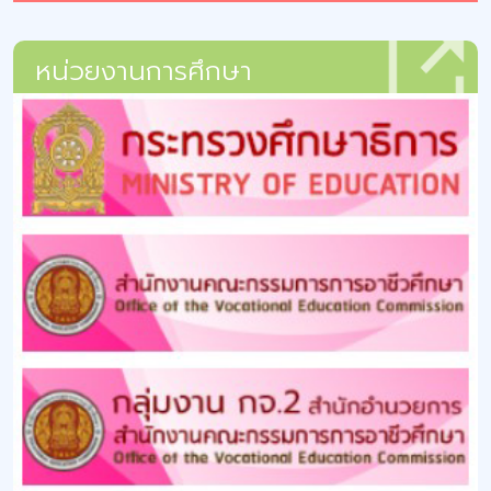
หน่วยงานการศึกษา