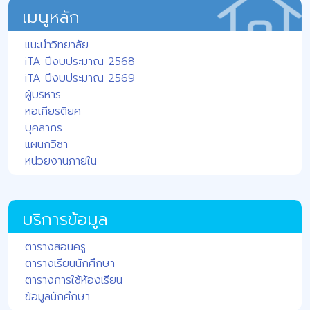
เมนูหลัก
แนะนำวิทยาลัย
iTA ปีงบประมาณ 2568
iTA ปีงบประมาณ 2569
ผู้บริหาร
หอเกียรติยศ
บุคลากร
แผนกวิชา
หน่วยงานภายใน
บริการข้อมูล
ตารางสอนครู
ตารางเรียนนักศึกษา
ตารางการใช้ห้องเรียน
ข้อมูลนักศึกษา