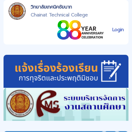
วิทยาลัยเทคนิคชัยนาท
Chainat Technical College
Login