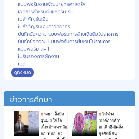
แบบฟอร์มงานพัฒนายุทธศาสตร์ฯ
เอกสารสำหรับยื่นแลกรับ รบ.
ใบสำคัญรับเงิน
ใบสำคัญรับเงินค่าวิทยากร
บันทึกข้อความ แบบฟอร์มการล้างเงินยืมไปราชการ
บันทึกข้อความ แบบฟอร์มการยืมเงินไปราชการ
แบบฟอร์ม สผ.1
ใบรับรองการฝึกงาน
ใบลา
ดูทั้งหมด
ข่าวการศึกษา