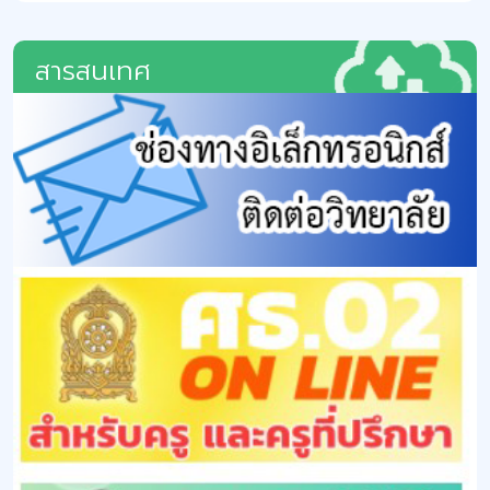
สารสนเทศ