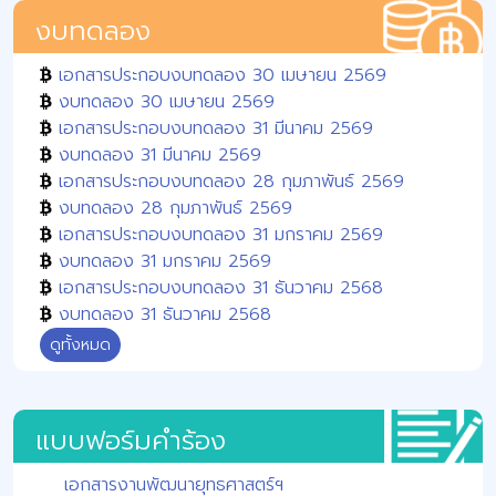
งบทดลอง
เอกสารประกอบงบทดลอง 30 เมษายน 2569
งบทดลอง 30 เมษายน 2569
เอกสารประกอบงบทดลอง 31 มีนาคม 2569
งบทดลอง 31 มีนาคม 2569
เอกสารประกอบงบทดลอง 28 กุมภาพันธ์ 2569
งบทดลอง 28 กุมภาพันธ์ 2569
เอกสารประกอบงบทดลอง 31 มกราคม 2569
งบทดลอง 31 มกราคม 2569
เอกสารประกอบงบทดลอง 31 ธันวาคม 2568
งบทดลอง 31 ธันวาคม 2568
ดูทั้งหมด
แบบฟอร์มคำร้อง
เอกสารงานพัฒนายุทธศาสตร์ฯ