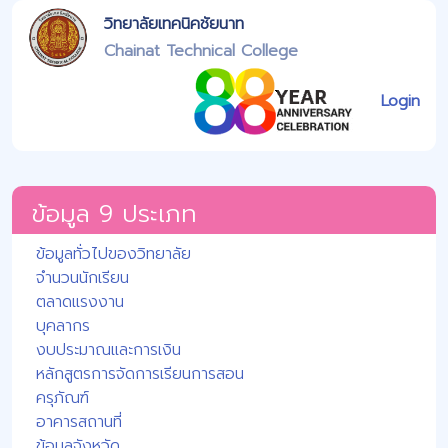
วิทยาลัยเทคนิคชัยนาท
Chainat Technical College
Login
ข้อมูล 9 ประเภท
ข้อมูลทั่วไปของวิทยาลัย
จำนวนนักเรียน
ตลาดแรงงาน
บุคลากร
งบประมาณและการเงิน
หลักสูตรการจัดการเรียนการสอน
ครุภัณฑ์
อาคารสถานที่
ข้อมูลจังหวัด