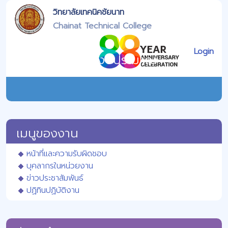
วิทยาลัยเทคนิคชัยนาท
Chainat Technical College
Login
งานวางแผนและงบประมาณ
เมนูของงาน
หน้าที่และความรับผิดชอบ
บุคลากรในหน่วยงาน
ข่าวประชาสัมพันธ์
ปฏิทินปฏิบัติงาน