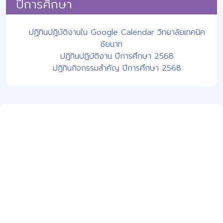
ปีการศึกษา
ปฏิทินปฏิบัติงานใน Google Calendar วิทยาลัยเทคนิค
ชัยนาท
ปฏิทินปฏิบัติงาน ปีการศึกษา 2568
ปฏิทินกิจกรรมสำคัญ ปีการศึกษา 2568