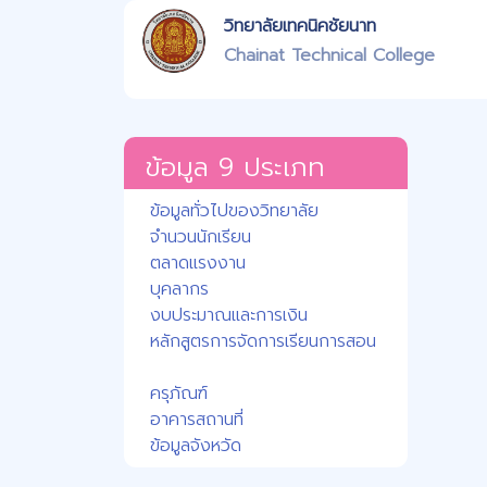
วิทยาลัยเทคนิคชัยนาท
Chainat Technical College
ข้อมูล 9 ประเภท
ข้อมูลทั่วไปของวิทยาลัย
จำนวนนักเรียน
ตลาดแรงงาน
บุคลากร
งบประมาณและการเงิน
หลักสูตรการจัดการเรียนการสอน
ครุภัณฑ์
อาคารสถานที่
ข้อมูลจังหวัด