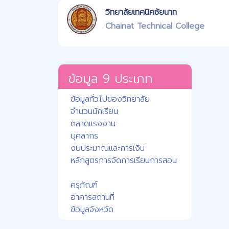
วิทยาลัยเทคนิคชัยนาท
Chainat Technical College
ข้อมูล 9 ประเภท
ข้อมูลทั่วไปของวิทยาลัย
จำนวนนักเรียน
ตลาดแรงงาน
บุคลากร
งบประมาณและการเงิน
หลักสูตรการจัดการเรียนการสอน
ครุภัณฑ์
อาคารสถานที่
ข้อมูลจังหวัด