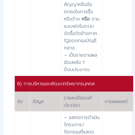
สัญญาหรือข้อ
ตกลงในการซื้อ
หรือจ้าง
หรือ
ตาม
แบบฟอร์มระบบ
จัดซื้อจัดจ้างภาค
รัฐของกรมบัญชี
กลาง
– เป็นรายงานผล
ย้อนหลัง 1
ปีงบประมาณ
8) การบริหารและพัฒนาทรัพยากรบุคคล
รายละเอียดงค์
ข้อ
ข้อมูล
การเผยแพร่
ประกอบ
– แสดงการดําเนิน
โครงการ/
กิจกรรมที่แสดง