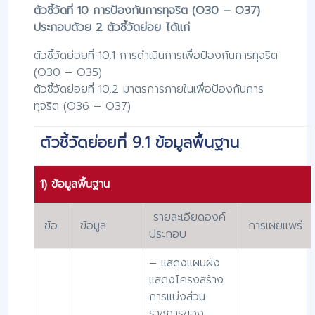
ตัวชี้วัดที่ 10 การป้องกันการทุจริต (O30 – O37)
ประกอบด้วย 2 ตัวชี้วัดย่อย ได้แก่
ตัวชี้วัดย่อยที่ 10.1 การดําเนินการเพื่อป้องกันการทุจริต
(O30 – O35)
ตัวชี้วัดย่อยที่ 10.2 มาตรการภายในเพื่อป้องกันการ
ทุจริต (O36 – O37)
ตัวชี้วัดย่อยที่ 9.1 ข้อมูลพื้นฐาน
1) ข้อมูลพื้นฐาน
รายละเอียดองค์
ข้อ
ข้อมูล
การเผยแพร่
ประกอบ
– แสดงแผนผัง
แสดงโครงสร้าง
การแบ่งส่วน
ราชการของ