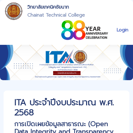
วิทยาลัยเทคนิคชัยนาท
Chainat Technical College
Login
ITA ประจำปีงบประมาณ พ.ศ.
2568
การเปิดเผยข้อมูลสาธารณะ (Open
Data Integrity and Transparency