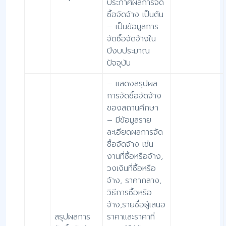
ประกาศผลการจัด
ซื้อจัดจ้าง เป็นต้น
– เป็นข้อมูลการ
จัดซื้อจัดจ้างใน
ปีงบประมาณ
ปัจจุบัน
– แสดงสรุปผล
การจัดซื้อจัดจ้าง
ของสถานศึกษา
– มีข้อมูลราย
ละเอียดผลการจัด
ซื้อจัดจ้าง เช่น
งานที่ซื้อหรือจ้าง,
วงเงินที่ซื้อหรือ
จ้าง, ราคากลาง,
วิธีการซื้อหรือ
จ้าง,รายชื่อผู้เสนอ
สรุปผลการ
ราคาและราคาที่