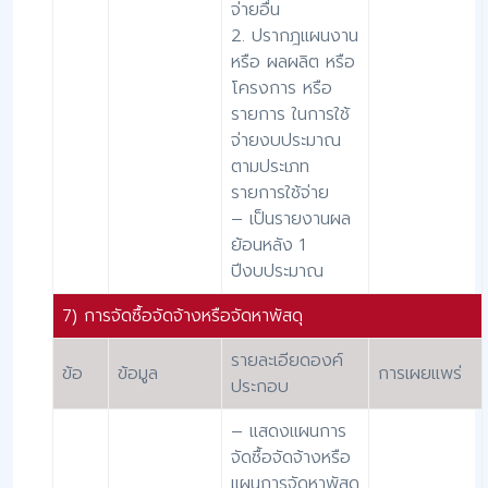
จ่ายอื่น
2. ปรากฎแผนงาน
หรือ ผลผลิต หรือ
โครงการ หรือ
รายการ ในการใช้
จ่ายงบประมาณ
ตามประเภท
รายการใช้จ่าย
– เป็นรายงานผล
ย้อนหลัง 1
ปีงบประมาณ
7) การจัดซื้อจัดจ้างหรือจัดหาพัสดุ
รายละเอียดองค์
ข้อ
ข้อมูล
การเผยแพร่
ประกอบ
– แสดงแผนการ
จัดซื้อจัดจ้างหรือ
แผนการจัดหาพัสดุ