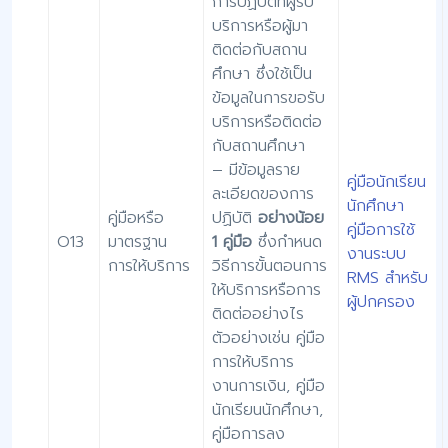
การปฏิบัติที่ผู้รับ
บริการหรือผู้มา
ติดต่อกับสถาน
ศึกษา ซึ่งใช้เป็น
ข้อมูลในการขอรับ
บริการหรือติดต่อ
กับสถานศึกษา
– มีข้อมูลราย
คู่มือนักเรียน
ละเอียดของการ
นักศึกษา
คู่มือหรือ
ปฏิบัติ
อย่างน้อย
คู่มือการใช้
O13
มาตรฐาน
1 คู่มือ
ซึ่งกำหนด
งานระบบ
การให้บริการ
วิธีการขั้นตอนการ
RMS สำหรับ
ให้บริการหรือการ
ผู้ปกครอง
ติดต่ออย่างไร
ตัวอย่างเช่น คู่มือ
การให้บริการ
งานการเงิน, คู่มือ
นักเรียนนักศึกษา,
คู่มือการลง