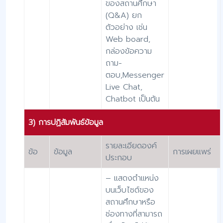
ของสถานศึกษา
(Q&A) ยก
ตัวอย่าง เช่น
Web board,
กล่องข้อความ
ถาม-
ตอบ,Messenger
Live Chat,
Chatbot เป็นต้น
3) การปฏิสัมพันธ์ข้อมูล
รายละเอียดองค์
ข้อ
ข้อมูล
การเผยแพร่
ประกอบ
– แสดงตำแหน่ง
บนเว็บไซต์ของ
สถานศึกษาหรือ
ช่องทางที่สามารถ