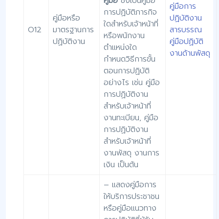
คู่มือ
ซึ่งเป็นคู่มือ
คู่มือการ
การปฏิบัติภารกิจ
คู่มือหรือ
ปฏิบัติงาน
ใดสำหรับเจ้าหน้าที่
O12
มาตรฐานการ
สารบรรณ
หรือพนักงาน
ปฏิบัติงาน
คู่มือปฏิบัติ
ตำแหน่งใด
งานด้านพัสดุ
กำหนดวิธีการขั้น
ตอนการปฏิบัติ
อย่างไร เช่น คู่มือ
การปฏิบัติงาน
สำหรับเจ้าหน้าที่
งานทะเบียน, คู่มือ
การปฏิบัติงาน
สำหรับเจ้าหน้าที่
งานพัสดุ งานการ
เงิน เป็นต้น
– แสดงคู่มือการ
ให้บริการประชาชน
หรือคู่มือแนวทาง