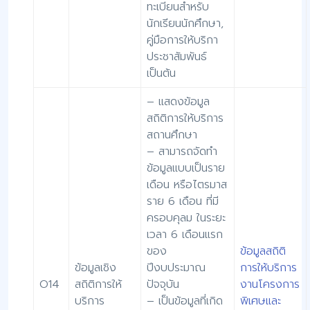
ทะเบียนสำหรับ
นักเรียนนักศึกษา,
คู่มือการให้บริกา
ประชาสัมพันธ์
เป็นต้น
– แสดงข้อมูล
สถิติการให้บริการ
สถานศึกษา
– สามารถจัดทำ
ข้อมูลแบบเป็นราย
เดือน หรือไตรมาส
ราย 6 เดือน ที่มี
ครอบคุลม ในระยะ
เวลา 6 เดือนแรก
ของ
ข้อมูลสถิติ
ข้อมูลเชิง
ปีงบประมาณ
การให้บริการ
O14
สถิติการให้
ปัจจุบัน
งานโครงการ
บริการ
– เป็นข้อมูลที่เกิด
พิเศษและ