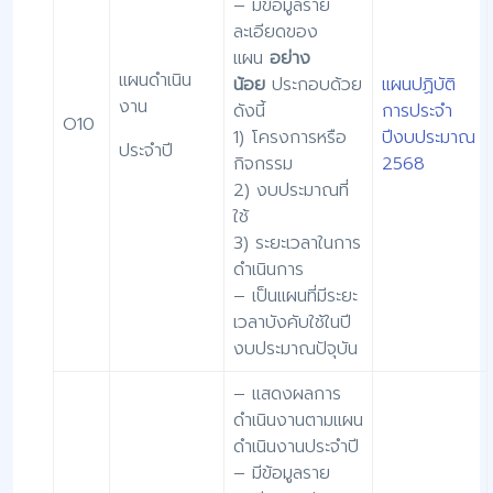
– มีข้อมูลราย
ละเอียดของ
แผน
อย่าง
แผนดำเนิน
น้อย
ประกอบด้วย
แผนปฏิบัติ
งาน
ดังนี้
การประจำ
O10
1) โครงการหรือ
ปีงบประมาณ
ประจำปี
กิจกรรม
2568
2) งบประมาณที่
ใช้
3) ระยะเวลาในการ
ดำเนินการ
– เป็นแผนที่มีระยะ
เวลาบังคับใช้ในปี
งบประมาณปัจุบัน
– แสดงผลการ
ดำเนินงานตามแผน
ดำเนินงานประจำปี
– มีข้อมูลราย