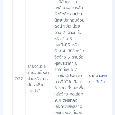
– มีข้อมูลราย
ละเอียดผลการจัด
ซื้อจัดจ้าง
อย่าง
น้อย
ประกอบด้วย
ดังนี้ 1.ชื่อหน่วย
งาน 2. งานที่ซื้อ
หรือจ้าง 3.
วงเงินที่ซื้อหรือ
จ้าง 4. วิธีซื้อหรือ
จัดจ้าง 5. รายชื่อ
ผู้เสนอราคา 6.
รายงานผล
ราคาที่เสนอ 7.
การจัดซื้อจัด
รายชื่อผู้ประกอบ
รายงานผล
O22
จ้างหรือการ
การที่ได้คัดเลือก
การจัดซือ
จัดหาพัสดุ
8. ราคาที่ตกลงซื้อ
ประจำปี
หรือจ้าง คัดเลือก
9. เหตุผลที่คัด
เลือกโดยสรุป 10.
เลขที่และวันที่ของ