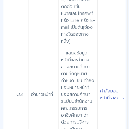
ติดต่อ เช่น
หมายเลขโทรศัพท์
หรือ Line หรือ E-
mail เป็นต้น(ช่อง
ทางใดช่องทาง
หนึ่ง)
– แสดงข้อมูล
หน้าที่และอำนาจ
ของสถานศึกษา
ตามที่กฎหมาย
กำหนด เช่น คำสั่ง
มอบหมายหน้าที่
คำสั่งมอบ
O3
อำนาจหน้าที่
ของสถานศึกษา
หน้าที่ราชการ
ระเบียบสำนักงาน
คณะกรรมการ
อาชีวศึกษา ว่า
ด้วยการบริหาร
สถานศึกษา