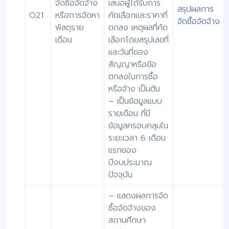
จัดซื้อจัดจ้าง
เสนอผู้ได้รับการ
สรุปผลการ
O21
หรือการจัดหา
คัดเลือกและราคาที่
จัดซื้อจัดจ้าง
พัสดุราย
ตกลง เหตุผลที่คัด
เดือน
เลือกโดยสรุปเลขที่
และวันที่ของ
สัญญาหรือข้อ
ตกลงในการซื้อ
หรือจ้าง เป็นต้น
– เป็นข้อมูลแบบ
รายเดือน ที่มี
ข้อมูลครอบคลุมใน
ระยะเวลา 6 เดือน
แรกของ
ปีงบประมาณ
ปัจจุบัน
– แสดงผลการจัด
ซื้อจัดจ้างของ
สถานศึกษา