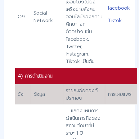
เชื่อมโยงไปยัง
facebook
เครือข่ายสังคม
Social
O9
ออนไลน์ของสถาน
Network
Tiktok
ศึกษา ยก
ตัวอย่าง เช่น
Facebook,
Twitter,
Instagram,
Tiktok เป็นต้น
4) การดำเนินงาน
รายละเอียดองค์
ข้อ
ข้อมูล
การเผยแพร่
ประกอบ
– แสดงแผนการ
ดำเนินภารกิจของ
สถานศึกษาที่มี
ระยะ 1 ปี