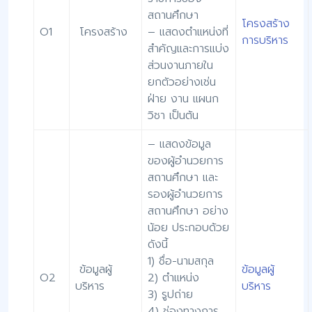
สถานศึกษา
โครงสร้าง
O1
โครงสร้าง
– แสดงตำแหน่งที่
การบริหาร
สำคัญและการแบ่ง
ส่วนงานภายใน
ยกตัวอย่างเช่น
ฝ่าย งาน แผนก
วิชา เป็นต้น
– แสดงข้อมูล
ของผู้อำนวยการ
สถานศึกษา และ
รองผู้อำนวยการ
สถานศึกษา อย่าง
น้อย ประกอบด้วย
ดังนี้
1) ชื่อ-นามสกุล
ข้อมูลผู้
ข้อมูลผู้
O2
2) ตำแหน่ง
บริหาร
บริหาร
3) รูปถ่าย
4) ช่องทางการ