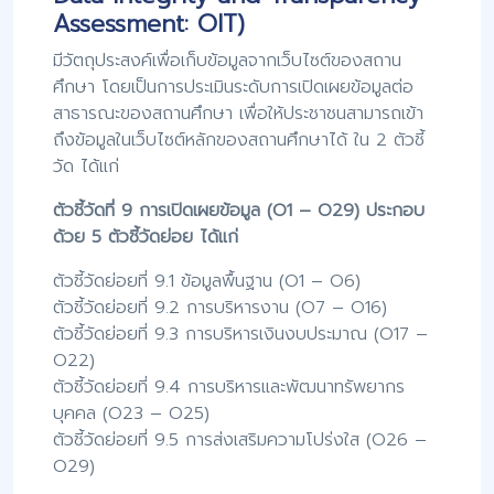
Assessment: OIT)
มีวัตถุประสงค์เพื่อเก็บข้อมูลจากเว็บไซต์ของสถาน
ศึกษา โดยเป็นการประเมินระดับการเปิดเผยข้อมูลต่อ
สาธารณะของสถานศึกษา เพื่อให้ประชาชนสามารถเข้า
ถึงข้อมูลในเว็บไซต์หลักของสถานศึกษาได้ ใน 2 ตัวชี้
วัด ได้แก่
ตัวชี้วัดที่ 9 การเปิดเผยข้อมูล (O1 – O29) ประกอบ
ด้วย 5 ตัวชี้วัดย่อย ได้แก่
ตัวชี้วัดย่อยที่ 9.1 ข้อมูลพื้นฐาน (O1 – O6)
ตัวชี้วัดย่อยที่ 9.2 การบริหารงาน (O7 – O16)
ตัวชี้วัดย่อยที่ 9.3 การบริหารเงินงบประมาณ (O17 –
O22)
ตัวชี้วัดย่อยที่ 9.4 การบริหารและพัฒนาทรัพยากร
บุคคล (O23 – O25)
ตัวชี้วัดย่อยที่ 9.5 การส่งเสริมความโปร่งใส (O26 –
O29)