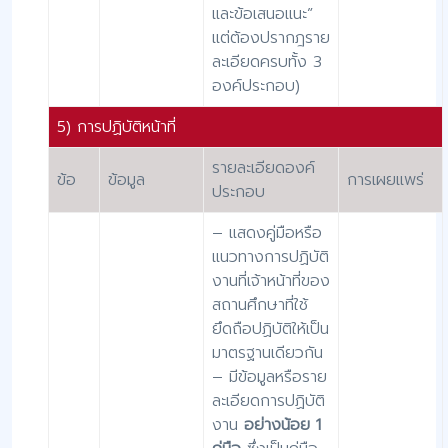
และข้อเสนอแนะ”
แต่ต้องปรากฎราย
ละเอียดครบทั้ง 3
องค์ประกอบ)
5) การปฏิบัติหน้าที่
รายละเอียดองค์
ข้อ
ข้อมูล
การเผยแพร่
ประกอบ
– แสดงคู่มือหรือ
แนวทางการปฏิบัติ
งานที่เจ้าหน้าที่ของ
สถานศึกษาที่ใช้
ยึดถือปฏิบัติให้เป็น
มาตรฐานเดียวกัน
– มีข้อมูลหรือราย
ละเอียดการปฏิบัติ
งาน
อย่างน้อย 1