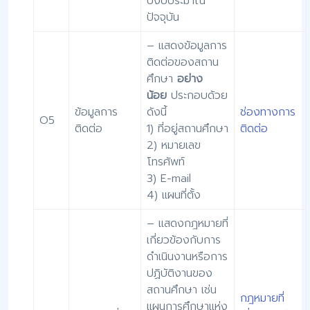
ปีงบประมาณ
ปัจจุบัน
– แสดงข้อมูลการ
ติดต่อของสถาน
ศึกษา
อย่าง
น้อย
ประกอบด้วย
ข้อมูลการ
ดังนี้
ช่องทางการ
O5
ติดต่อ
1) ที่อยู่สถานศึกษา
ติดต่อ
2) หมายเลข
โทรศัพท์
3) E-mail
4) แผนที่ตั้ง
– แสดงกฎหมายที่
เกี่ยวข้องกับการ
ดำเนินงานหรือการ
ปฏิบัติงานของ
สถานศึกษา เช่น
กฎหมายที่
แผนการศึกษาแห่ง