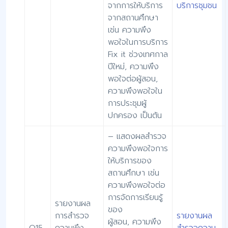
จากการให้บริการ
บริการชุมชน
จากสถานศึกษา
เช่น ความพึง
พอใจในการบริการ
Fix it ช่วงเทศกาล
ปีใหม่, ความพึง
พอใจต่อผู้สอน,
ความพึงพอใจใน
การประชุมผู้
ปกครอง เป็นต้น
– แสดงผลสำรวจ
ความพึงพอใจการ
ให้บริการของ
สถานศึกษา เช่น
ความพึงพอใจต่อ
การจัดการเรียนรู้
รายงานผล
ของ
การสำรวจ
รายงานผล
ผู้สอน, ความพึง
O15
ความพึง
สำรวจความ