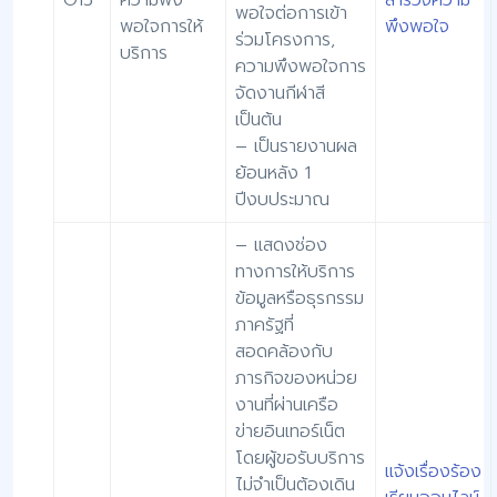
พอใจต่อการเข้า
พอใจการให้
พึงพอใจ
ร่วมโครงการ,
บริการ
ความพึงพอใจการ
จัดงานกีฬาสี
เป็นต้น
– เป็นรายงานผล
ย้อนหลัง 1
ปีงบประมาณ
– แสดงช่อง
ทางการให้บริการ
ข้อมูลหรือธุรกรรม
ภาครัฐที่
สอดคล้องกับ
ภารกิจของหน่วย
งานที่ผ่านเครือ
ข่ายอินเทอร์เน็ต
โดยผู้ขอรับบริการ
แจ้งเรื่องร้อง
ไม่จำเป็นต้องเดิน