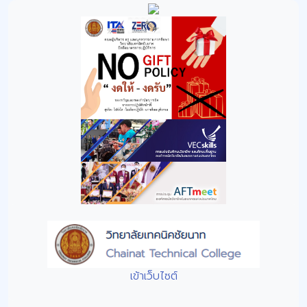
เข้าเว็บไซต์