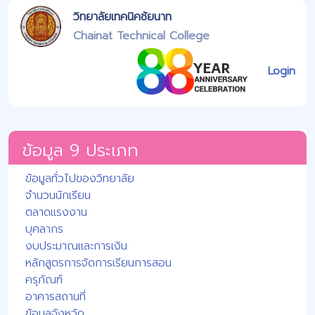
วิทยาลัยเทคนิคชัยนาท
Chainat Technical College
Login
ข้อมูล 9 ประเภท
ข้อมูลทั่วไปของวิทยาลัย
จำนวนนักเรียน
ตลาดแรงงาน
บุคลากร
งบประมาณและการเงิน
หลักสูตรการจัดการเรียนการสอน
ครุภัณฑ์
อาคารสถานที่
ข้อมูลจังหวัด