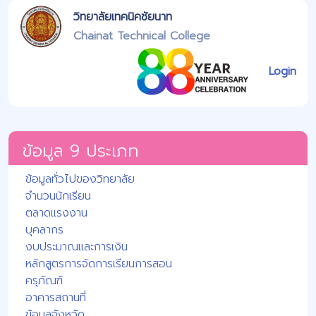
วิทยาลัยเทคนิคชัยนาท
Chainat Technical College
Login
ข้อมูล 9 ประเภท
ข้อมูลทั่วไปของวิทยาลัย
จำนวนนักเรียน
ตลาดแรงงาน
บุคลากร
งบประมาณและการเงิน
หลักสูตรการจัดการเรียนการสอน
ครุภัณฑ์
อาคารสถานที่
ข้อมูลจังหวัด